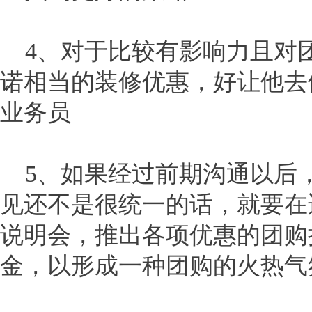
4、对于比较有影响力且对
诺相当的装修优惠，好让他去
业务员
5、如果经过前期沟通以后
见还不是很统一的话，就要在
说明会，推出各项优惠的团购
金，以形成一种团购的火热气