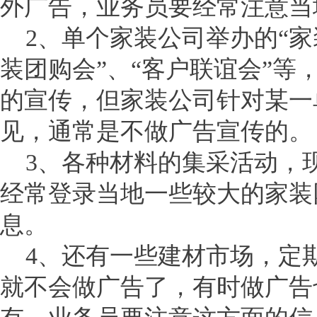
外广告，业务员要经常注意当
2、单个家装公司举办的“家装
装团购会”、“客户联谊会”
的宣传，但家装公司针对某一
见，通常是不做广告宣传的。
3、各种材料的集采活动，
经常登录当地一些较大的家装
息。
4、还有一些建材市场，定
就不会做广告了，有时做广告