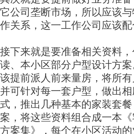
它公司垄断市场，所以应该与
作关系，这一工作公司应该配
接下来就是要准备相关资料，
读、本小区部分户型设计方案
该提前派人前来量房，将所有
并可针对每一套户型，做出相
式，推出几种基本的家装套餐
案，将这些资料组合成一本《
方案集》，每个在小区活动的