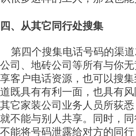
四、从其它同行处搜集
第四个搜集电话号码的渠道
公司、地砖公司等所有与你无
享客户电话资源，也可以搜集
道既具有有利一面，也具有风
其它家装公司业务人员所荻悉
就不能与别人共享。同时，同
不能将号码泄露给对方的同行