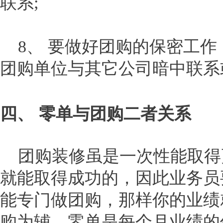
联系;
8、 要做好团购的保密工作
团购单位与其它公司暗中联系
四、 零单与团购二者关系
团购装修虽是一次性能取得
就能取得成功的，因此业务员
能专门做团购，那样你的业绩
购为辅，零单是每个月业绩的