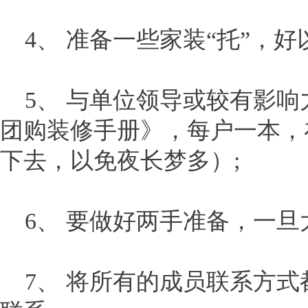
4、 准备一些家装“托”，好
5、 与单位领导或较有影响
团购装修手册》，每户一本，
下去，以免夜长梦多）;
6、 要做好两手准备，一旦
7、 将所有的成员联系方式