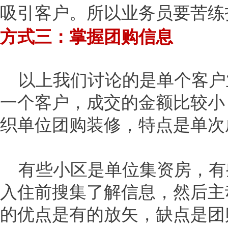
吸引客户。所以业务员要苦练
方式三：掌握团购信息
以上我们讨论的是单个客户
一个客户，成交的金额比较小
织单位团购装修，特点是单次
有些小区是单位集资房，有
入住前搜集了解信息，然后主
的优点是有的放矢，缺点是团