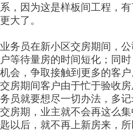
系，因为这是样板间工程，有
更大了。
业务员在新小区交房期间，公
户等待量房的时间短化；同时
机会，争取接触到更多的客户
交房期间客户由于忙于验收房
务员就要想尽一切办法，多记
交房期，业主就不会再这么集
匙以后，就不再上新房来，所