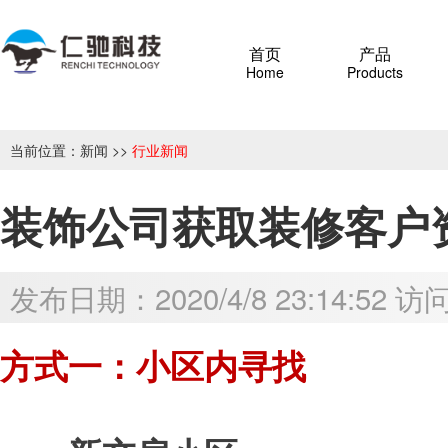
首页
产品
Home
Products
当前位置：
新闻
>>
行业新闻
装饰公司获取装修客户
发布日期：2020/4/8 23:14:52 
方式一：小区内寻找