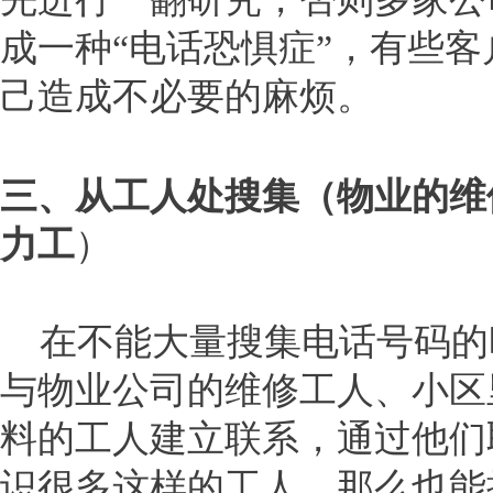
成一种“电话恐惧症”，有些
己造成不必要的麻烦。
三、从工人处搜集（物业的维
力工
）
在不能大量搜集电话号码的
与物业公司的维修工人、小区
料的工人建立联系，通过他们
识很多这样的工人，那么也能