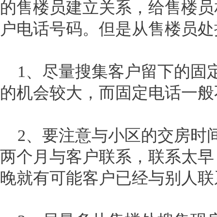
的售楼员建立关系，给售楼员
户电话号码。但是从售楼员处
1、尽量搜集客户留下的固
的机会较大，而固定电话一般
2、要注意与小区的交房时
两个月与客户联系，联系太早
晚就有可能客户已经与别人联