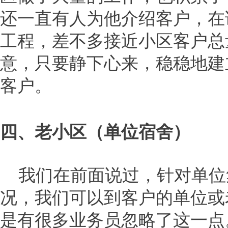
还一直有人为他介绍客户，在
工程，差不多接近小区客户总量
意，只要静下心来，稳稳地建
客户。
四、老小区（单位宿舍）
我们在前面说过，针对单位
况，我们可以到客户的单位或
是有很多业务员忽略了这一点