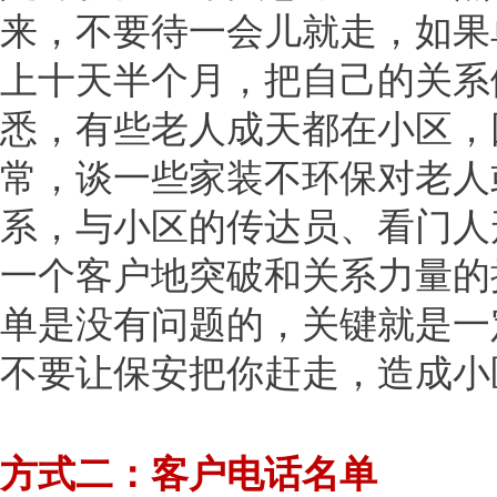
来，不要待一会儿就走，如果
上十天半个月，把自己的关系
悉，有些老人成天都在小区，
常，谈一些家装不环保对老人
系，与小区的传达员、看门人
一个客户地突破和关系力量的
单是没有问题的，关键就是一
不要让保安把你赶走，造成小
方式二：客户电话名单