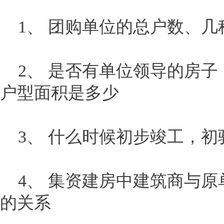
1、 团购单位的总户数、几
2、 是否有单位领导的房子
户型面积是多少
3、 什么时候初步竣工，初
4、 集资建房中建筑商与原
的关系