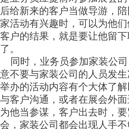
后给新来的客户当做导游，陪
家活动有兴趣时，可以为他们
客户的结果，就是要让他留下
了。
同时，业务员参加家装公司
意不要与家装公司的人员发生
举办的活动内容有个大体了解
与客户沟通，或者在展会外面
为他当参谋，客户出去时，要
会，家装公司都会出现人手不