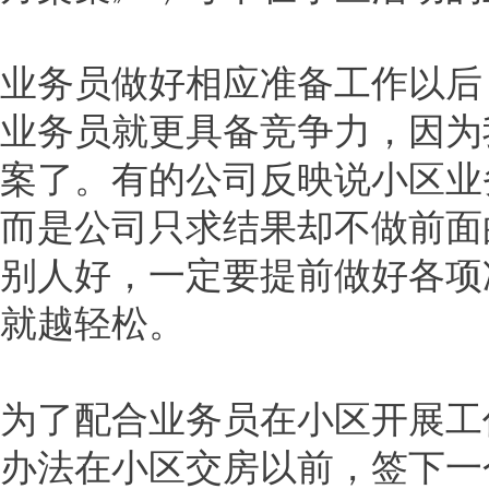
业务员做好相应准备工作以后
业务员就更具备竞争力，因为
案了。有的公司反映说小区业
而是公司只求结果却不做前面
别人好，一定要提前做好各项
就越轻松。
为了配合业务员在小区开展工
办法在小区交房以前，签下一