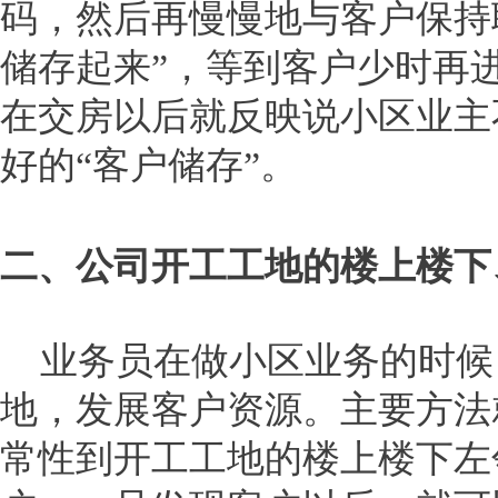
码，然后再慢慢地与客户保持
储存起来”，等到客户少时再
在交房以后就反映说小区业主
好的“客户储存”。
二、公司开工工地的楼上楼下
业务员在做小区业务的时候
地，发展客户资源。主要方法
常性到开工工地的楼上楼下左