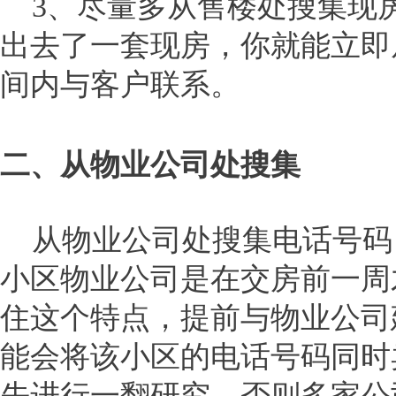
3、尽量多从售楼处搜集现
出去了一套现房，你就能立即
间内与客户联系。
二、从物业公司处搜集
从物业公司处搜集电话号码
小区物业公司是在交房前一周
住这个特点，提前与物业公司
能会将该小区的电话号码同时
先进行一翻研究，否则多家公