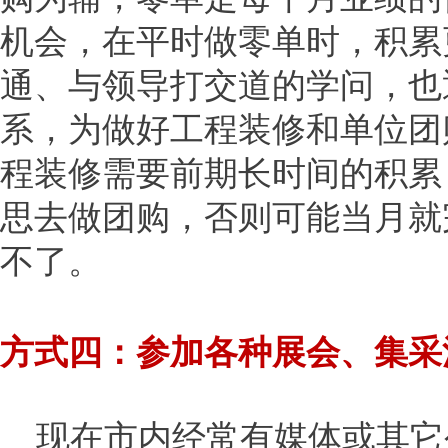
机会，在平时做零单时，积累
通、与领导打交道的学问，也
系，为做好工程装修和单位团
程装修需要前期长时间的积累
思去做团购，否则可能当月就
不了。
方式四：参加各种展会、集采
现在市内经常有媒体或其它