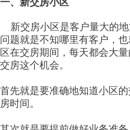
一、新交房小区
新交房小区是客户量大的地
问题就是不知哪里有客户，也
区在交房期间，每天都会大量
交房这个机会。
首先就是要准确地知道小区的
房时间。
其次就是要提前做好业务准备