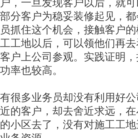
户，一旦发现客户以后，就可
部分客户为稳妥装修起见，都
员抓住这个机会，接触客户的
工工地以后，可以领他们再去
客户上公司参观。实践证明，
功率也较高。
有很多业务员却没有利用好公
近的客户，却去舍近求远，在
的小区去了，没有对施工工地