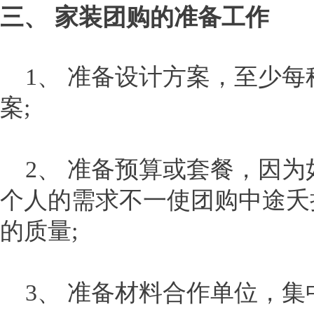
三、 家装团购的准备工作
1、 准备设计方案，至少每
案;
2、 准备预算或套餐，因为
个人的需求不一使团购中途夭
的质量;
3、 准备材料合作单位，集