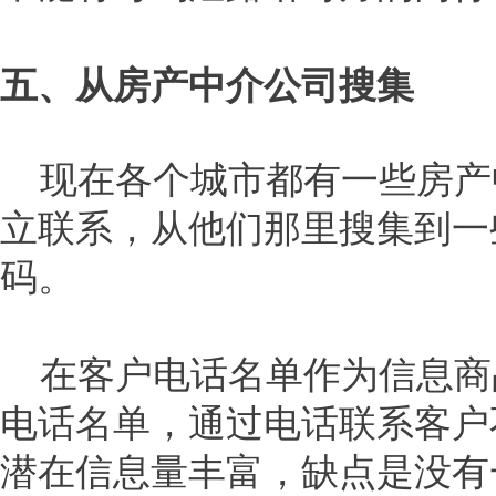
五、从房产中介公司搜集
现在各个城市都有一些房产
立联系，从他们那里搜集到一
码。
在客户电话名单作为信息商
电话名单，通过电话联系客户
潜在信息量丰富，缺点是没有