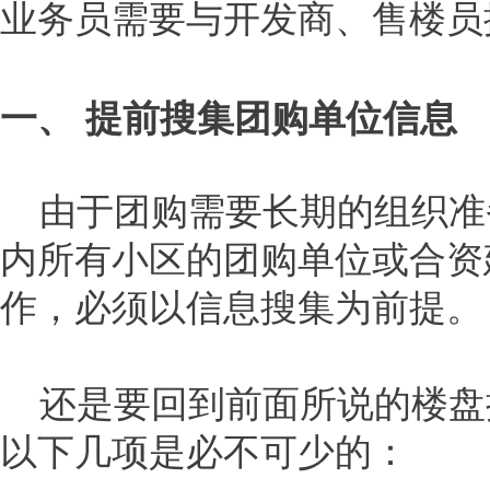
业务员需要与开发商、售楼员
一、 提前搜集团购单位信息
由于团购需要长期的组织准
内所有小区的团购单位或合资
作，必须以信息搜集为前提。
还是要回到前面所说的楼盘
以下几项是必不可少的：