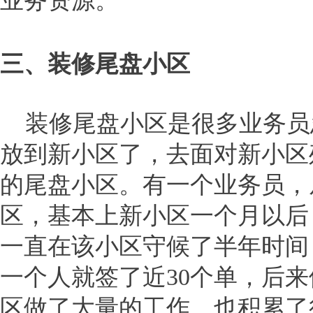
业务资源。
三、装修尾盘小区
装修尾盘小区是很多业务员
放到新小区了，去面对新小区
的尾盘小区。有一个业务员，
区，基本上新小区一个月以后
一直在该小区守候了半年时间
一个人就签了近30个单，后
区做了大量的工作，也积累了