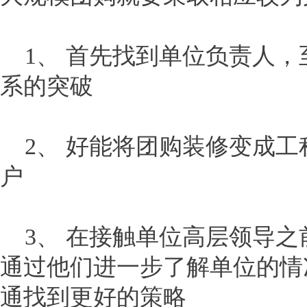
1、 首先找到单位负责人，
系的突破
2、 好能将团购装修变成工
户
3、 在接触单位高层领导之
通过他们进一步了解单位的情
通找到更好的策略