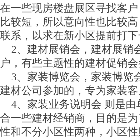
在一些现房楼盘展区寻找客户
比较短，所以意向性也比较高
联系，以求在新小区提前打下
2、建材展销会，建材展销
户，有些主题性的建材促销会
3、家装博览会，家装博览
建材公司参加的，专为家装客
4、家装业务说明会 则是由
合一些建材经销商，目的是为
性和不分小区性两种，小区性