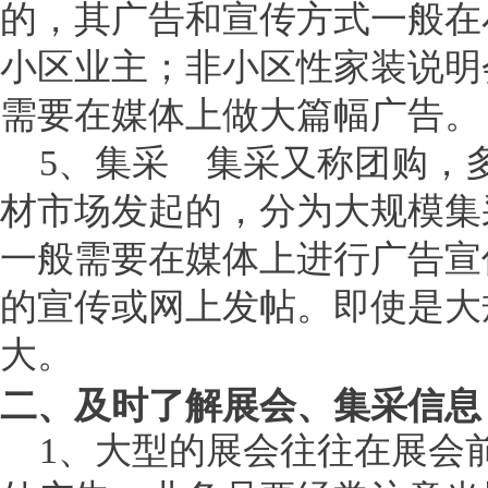
的，其广告和宣传方式一般在
小区业主；非小区性家装说明
需要在媒体上做大篇幅广告。
5、集采 集采又称团购，
材市场发起的，分为大规模集
一般需要在媒体上进行广告宣
的宣传或网上发帖。即使是大
大。
二、及时了解展会、集采信息
1、大型的展会往往在展会