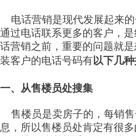
电话营销是现代发展起来的
通过电话联系更多的客户，是
话营销之前，重要的问题就是
以下几种
装客户的电话号码有
一、从售楼员处搜集
售楼员是卖房子的，每销售
息，所以售楼员处肯定有很多