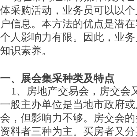
体采购活动，业务员可以以个
户信息。本方法的优点是潜在
个人影响力有限。因此，业务
知识素养。
一、展会集采种类及特点
1、房地产交易会，房交会
一般主办单位是当地市政府或
会，但影响力不够。房交会的
资料者三种为主。买房者又分