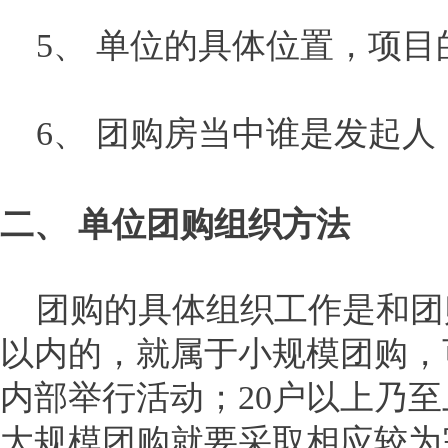
5、 单位的具体位置，项目
6、 团购房当中谁是发起人
二、 单位团购组织方法
团购的具体组织工作是和团购
以内的，就属于小规模团购，
内部举行活动；20户以上乃
大规模团购就要采取相应较为