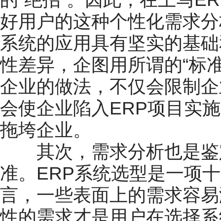
好用户的这种个性化需求分
系统的应用具有坚实的基础
性差异，企图用所谓的“标
企业的做法，不仅会限制企
会使企业陷入ERP项目实施
拖垮企业。
其次，需求分析也是鉴定
准。ERP系统选型是一项
言，一些表面上的需求容易
性的需求才是用户在选择系