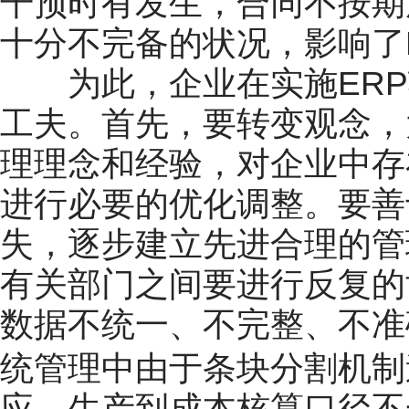
干预时有发生，合同不按期
十分不完备的状况，影响了
为此，企业在实施ERP
工夫。首先，要转变观念，
理理念和经验，对企业中存
进行必要的优化调整。要善
失，逐步建立先进合理的管
有关部门之间要进行反复的
数据不统一、不完整、不准
制
统管理中由于条块分割机
应、生产到成本核算口径不