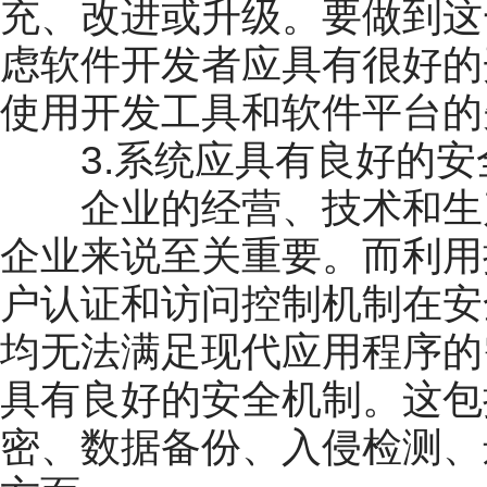
充、改进或升级。要做到这
虑软件开发者应具有很好的
使用开发工具和软件平台的
3.系统应具有良好的安
企业的经营、技术和生产
企业来说至关重要。而利用
户认证和访问控制机制在安
均无法满足现代应用程序的
具有良好的安全机制。这包
密、数据备份、入侵检测、