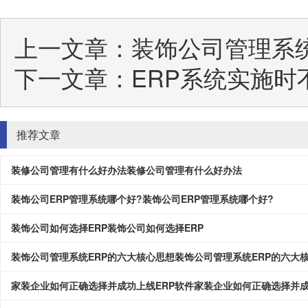
上一文章：
装饰公司管理系
下一文章：
ERP系统实施时
推荐文章
装修公司管理有什么好办法装修公司管理有什么好办法
装饰公司ERP管理系统哪个好?装饰公司ERP管理系统哪个好?
装饰公司如何选择ERP装饰公司如何选择ERP