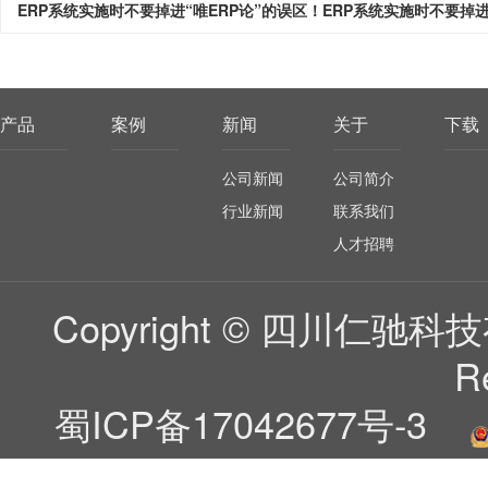
产品
案例
新闻
关于
下载
公司新闻
公司简介
行业新闻
联系我们
人才招聘
Copyright © 四川仁驰科技有
R
蜀ICP备17042677号-3