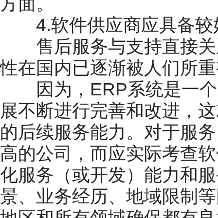
方面。
4.软件供应商应具备较
售后服务与支持直接关系
性在国内已逐渐被人们所重
因为，ERP系统是一个
展不断进行完善和改进，这
的后续服务能力。对于服务
高的公司，而应实际考查软
化服务（或开发）能力和服
景、业务经历、地域限制等
地区和所有领域确保都有良