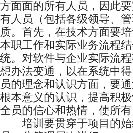
方面面的所有人员，因此要
有人员（包括各级领导、管
质。首先，在技术方面要培
本职工作和实际业务流程结
统。对软件与企业实际流程
想办法变通，以在系统中得
员的理念和认识方面，要通
根本意义的认识，提高积极
全员的信心和热情，使所有
培训要贯穿于项目的始终