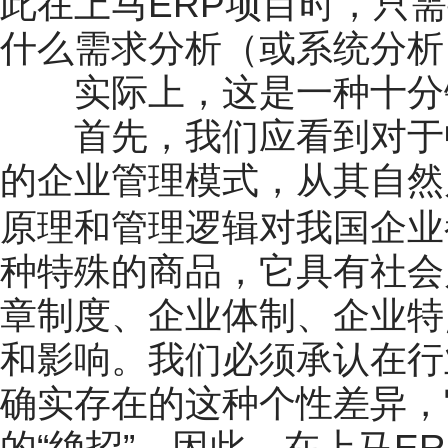
此在上马ERP项目时，只
什么需求分析（或系统分析
实际上，这是一种十分
首先，我们应看到对于中
的企业管理模式，从其自然
原理和管理逻辑对我国企业
种特殊的商品，它具有社会
章制度、企业体制、企业特
和影响。我们必须承认在行
确实存在的这种个性差异，
的“绝招”。因此，在上马E