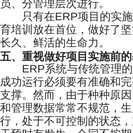
员、分管理层次进行。
只有在ERP项目的实施
育培训放在首位，做好了坚
长久、鲜活的生命力。
五、重视做好项目实施前的
ERP系统与传统管理的
成功运行必须要有准确和完
支撑。然而，由于种种原因
和管理数据常常不规范，生
行，处于不可控制的状态，