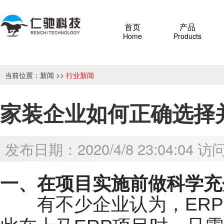
首页
产品
Home
Products
当前位置：
新闻
>>
行业新闻
家装企业如何正确选择
发布日期：2020/4/8 23:04:04 
一、在项目实施前做科学充
有不少企业认为，ERP是