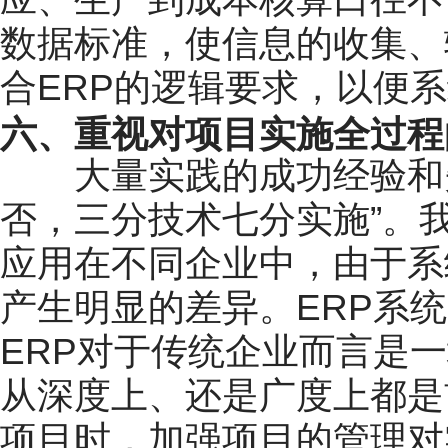
数据标准，使信息的收集、
合ERP的逻辑要求，以便
六、重视对项目实施全过程
大量实践的成功经验和失
否，三分技术七分实施”。
应用在不同企业中，由于系
产生明显的差异。ERP系
ERP对于传统企业而言是一
从深度上、还是广度上都是
项目时，加强项目的管理对