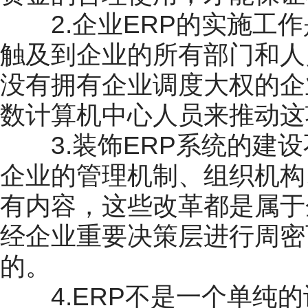
2.企业ERP的实施工作
触及到企业的所有部门和人
没有拥有企业调度大权的企
数计算机中心人员来推动这
3.装饰ERP系统的建设
企业的管理机制、组织机构
有内容，这些改革都是属于
经企业重要决策层进行周密
的。
4.ERP不是一个单纯的