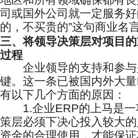
司或国外公司就一定服务好
的，不买贵的”这句商业名
三、将领导决策层对项目的
过程
企业领导的支持和参与是
键。这一条已被国内外大量
有以下几个方面的原因：
1.企业ERP的上马是一
策层必须下决心投入较大的
资金的合理使用，才能保证