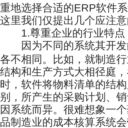
重地选择合适的ERP软件
这里我们仅提出几个应注意
1.尊重企业的行业特点
因为不同的系统其开发的
制造
各不相同。比如，就
行
结构和生产方式大相径庭，
时，软件将物料清单的结构
别，所产生的采购计划、销
因系统而异。很难想象一个
品制造业的成本核算系统会