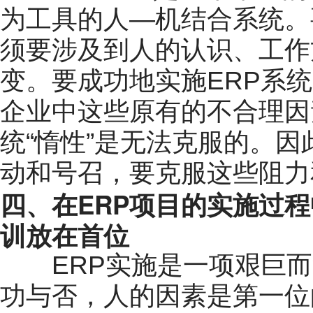
为工具的人—机结合系统。
须要涉及到人的认识、工作
变。要成功地实施ERP系
企业中这些原有的不合理因
统“惰性”是无法克服的。
动和号召，要克服这些阻力
四、在ERP项目的实施过
训放在首位
ERP实施是一项艰巨而
功与否，人的因素是第一位