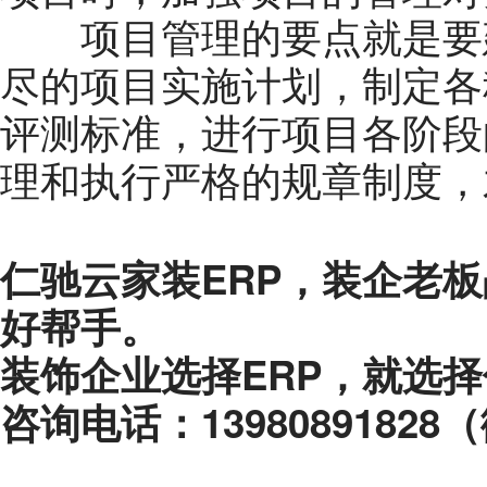
项目管理的要点就是要建
尽的项目实施计划，制定各
评测标准，进行项目各阶段
理和执行严格的规章制度，
仁驰云家装ERP，装企老
好帮手。
装饰企业选择ERP，就选择
咨询电话：1398089182