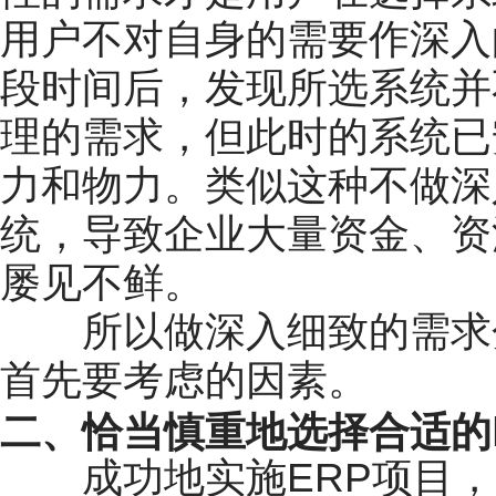
用户不对自身的需要作深入
段时间后，发现所选系统并
理的需求，但此时的系统已
力和物力。类似这种不做深
统，导致企业大量资金、资
屡见不鲜。
所以做深入细致的需求分
首先要考虑的因素。
二、恰当慎重地选择合适的
成功地实施ERP项目，