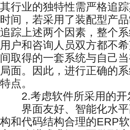
其行业的独特性需严格追踪
时间，若采用了装配型产品
追踪上述两个因素，整个系
用户和咨询人员双方都不希
间取得的一套系统与自己当
局面。因此，进行正确的系
特点。
2.考虑软件所采用的开
界面友好、智能化水平高
构和代码结构合理的ERP